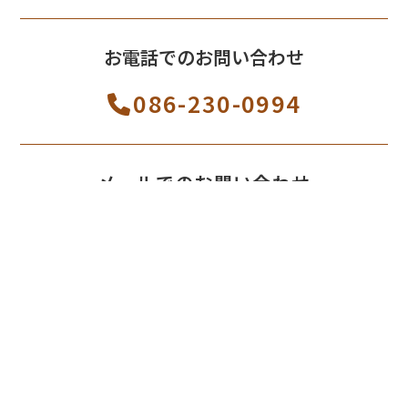
お電話でのお問い合わせ
086-230-0994
メールでのお問い合わせ
お問い合わせ
トップ
お知らせ
商品紹介
アレンジ方法