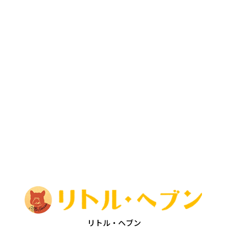
リトル・ヘブン