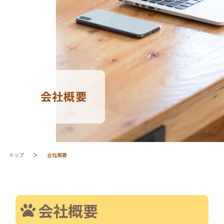
会社概要
トップ
＞
会社概要
会社概要