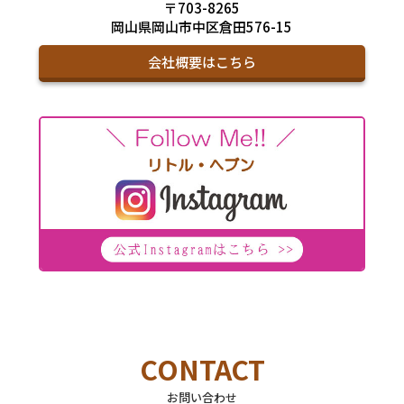
〒703-8265
岡山県岡山市中区倉田576-15
会社概要はこちら
CONTACT
お問い合わせ